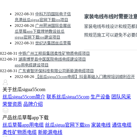
2022-08-31
中科万钧国际电子信
家装电线布线时需要注
息港丝瓜sigua官网下载ios项目
2022-08-26
广州琶洲国际会展丝
家装电线布线设计和规范都
瓜草莓app下载埋地敷设丝瓜
照规范施工可以避免不必要
sigua官网下载ios建设项目
2022-08-31
世纪达集团丝瓜草莓
022-08-31
中铁广州工程局集团柔性矿物质电缆项目
022-08-31
湖南博罗县中医医院电线电缆建设项目
app用电缆建设项目
022-08-31
广东睿智环保科技有限公司新能源电缆项目
2022-08-26
【丝瓜sigua55com电缆】抖音基础入门教程培训顺利召开
关于丝瓜sigua55com
丝瓜sigua55com简介
联系丝瓜sigua55com
生产设备
团队风采
荣誉资质
品牌介绍
产品丝瓜草莓app下载
丝瓜草莓app用电缆
丝瓜sigua官网下载ios
家装电线
通信电缆
柔性矿物质电缆
新能源电线