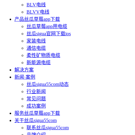
BLV电线
BLVV电线
产品丝瓜草莓app下载
丝瓜草莓app用电缆
丝瓜sigua官网下载ios
家装电线
通信电缆
柔性矿物质电缆
新能源电缆
解决方案
新闻·案例
丝瓜sigua55com动态
行业新闻
常见问题
成功案例
服务丝瓜草莓app下载
关于丝瓜sigua55com
联系丝瓜sigua55com
品牌介绍