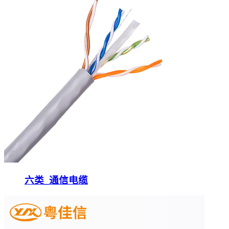
六类_通信电缆