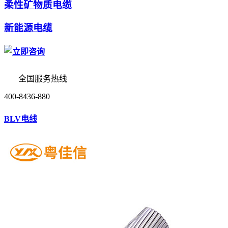
柔性矿物质电缆
新能源电缆
全国服务热线
400-8436-880
BLV电线