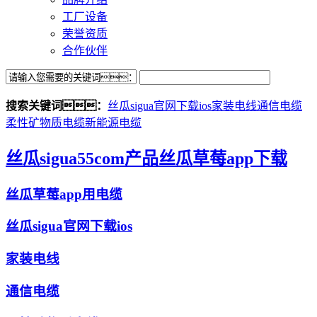
工厂设备
荣誉资质
合作伙伴
搜索关键词：
丝瓜sigua官网下载ios
家装电线
通信电缆
柔性矿物质电缆
新能源电缆
丝瓜sigua55com产品丝瓜草莓app下载
丝瓜草莓app用电缆
丝瓜sigua官网下载ios
家装电线
通信电缆