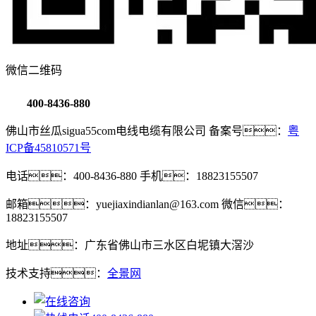
微信二维码
400-8436-880
佛山市丝瓜sigua55com电线电缆有限公司 备案号：
粤
ICP备45810571号
电话：400-8436-880 手机：18823155507
邮箱：yuejiaxindianlan@163.com 微信：
18823155507
地址：广东省佛山市三水区白坭镇大滘沙
技术支持：
全景网