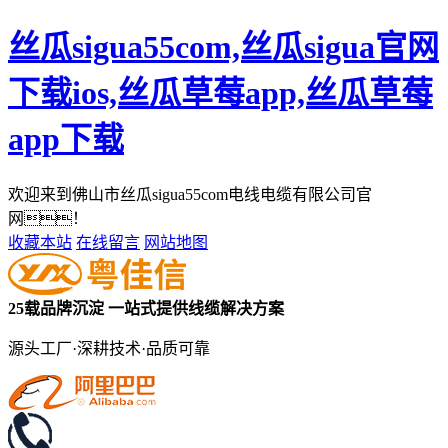
丝瓜sigua55com,丝瓜sigua官网
下载ios,丝瓜草莓app,丝瓜草莓
app下载
欢迎来到佛山市丝瓜sigua55com电线电缆有限公司官
网！
收藏本站
在线留言
网站地图
25载品牌沉淀
一站式提供线缆解决方案
源头工厂·深耕技术·品质可靠