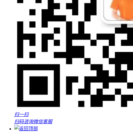
扫一扫
扫码咨询微信客服