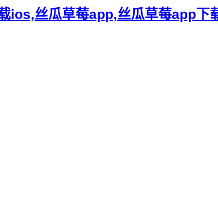
下载ios,丝瓜草莓app,丝瓜草莓app下