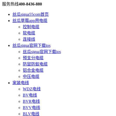
服务热线
400-8436-880
丝瓜sigua55com首页
丝瓜草莓app用电缆
控制电缆
软电缆
连接线
丝瓜sigua官网下载ios
丝瓜sigua官网下载ios
预支分电缆
防鼠防蚁电缆
铝合金电缆
中压电缆
家装电线
WDZ电线
BV电线
BVR电线
BVV电线
BLV电线