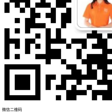
微信二维码