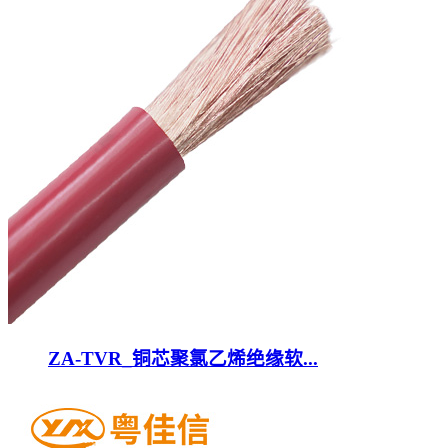
ZA-TVR_铜芯聚氯乙烯绝缘软...