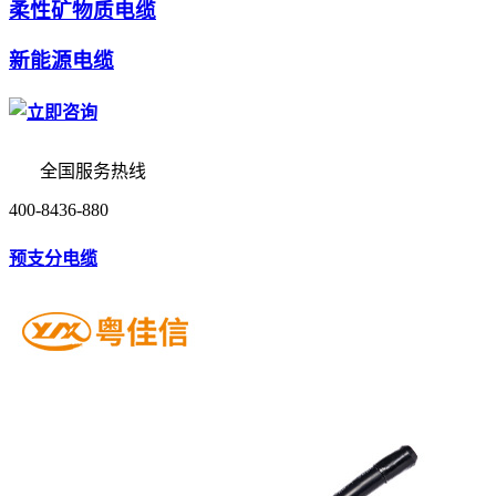
柔性矿物质电缆
新能源电缆
全国服务热线
400-8436-880
预支分电缆