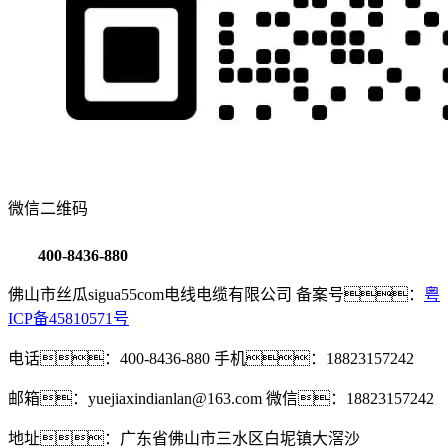
微信二维码
400-8436-880
佛山市丝瓜sigua55com电线电缆有限公司 备案号：
粤
ICP备45810571号
电话：400-8436-880 手机：18823157242
邮箱：yuejiaxindianlan@163.com 微信：18823157242
地址：广东省佛山市三水区白坭镇大滘沙