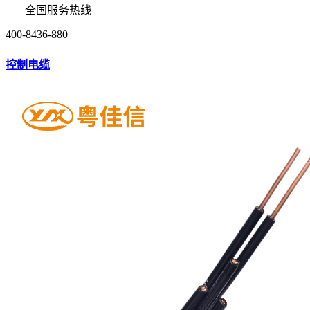
全国服务热线
400-8436-880
控制电缆