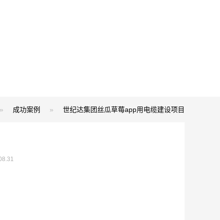
»
成功案例
»
世纪达集团丝瓜草莓app用电缆建设项目
8.31