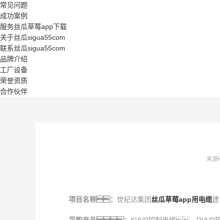
常见问题
成功案例
服务丝瓜草莓app下载
关于丝瓜sigua55com
联系丝瓜sigua55com
品牌介绍
工厂设备
荣誉资质
合作伙伴
来源
项目名称：
世纪达集团
丝瓜草莓app用电缆
建