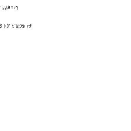
质
品牌介绍
质电缆
新能源电线