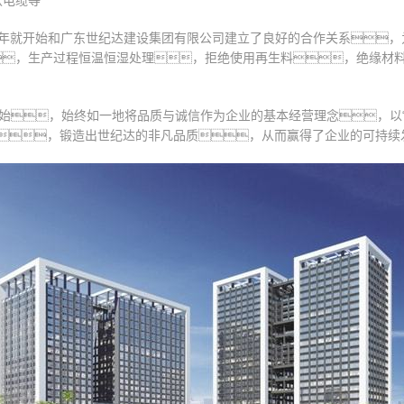
软电缆等
在2005年就开始和广东世纪达建设集团有限公司建立了良好的合作关系
制材料，生产过程恒温恒湿处理，拒绝使用再生料，绝缘
立伊始，始终如一地将品质与诚信作为企业的基本经营理念，以
观，锻造出世纪达的非凡品质，从而赢得了企业的可持