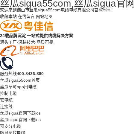
丝瓜sigua55com,丝瓜sigua
欢迎来到佛山市丝瓜sigua55com电线电缆有限公司官网！
收藏本站
在线留言
网站地图
24载品牌沉淀
一站式提供线缆解决方案
源头工厂·深耕技术·品质可靠
服务热线
400-8436-880
丝瓜sigua55com首页
丝瓜草莓app用电缆
控制电缆
软电缆
连接线
丝瓜sigua官网下载ios
丝瓜sigua官网下载ios
预支分电缆
防鼠防蚁电缆