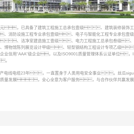
元，已具备了建筑工程施工总承包壹级、建筑装修装饰工
、消防设施工程专业承包壹级、电子与智能化工程专业承包壹级
、洁净室建造施工壹级、电力工程施工总承包叁级、
、博物馆陈列展览设计甲级、轻型钢结构工程设计专项乙级
信用“AAA”级企业，以及ISO9001质量管理体系认证单位，I
。
产电线电缆23年，一直置身于人类用电安全事业。丝瓜sigu
质量发展，全心全意为客户服务，与合作伙伴共赢发展