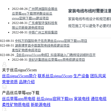
2022-08-26
广州琶洲国际会展丝
家装电线布线时需要注
瓜草莓app下载埋地敷设丝瓜
sigua官网下载ios建设项目
家装电线布线设计和规范都
2022-08-31
广东睿智环保科技有
规范施工可以避免不必要的
限公司新能源电缆项目
2022-08-31
中铁广州工程局集团
022-08-31
中科万钧国际电子信息港丝瓜sigua官网下载ios项目
022-08-31
湖南博罗县中医医院电线电缆建设项目
柔性矿物质电缆项目
022-08-26
【丝瓜sigua55com电缆】抖音基础入门教程培训顺利召开
2022-08-31
世纪达集团丝瓜草莓app用电缆建设项目
关于丝瓜sigua55com
丝瓜sigua55com简介
联系丝瓜sigua55com
生产设备
团队风采
荣誉资质
品牌介绍
产品丝瓜草莓app下载
丝瓜草莓app用电缆
丝瓜sigua官网下载ios
家装电线
通信电缆
柔性矿物质电缆
新能源电线