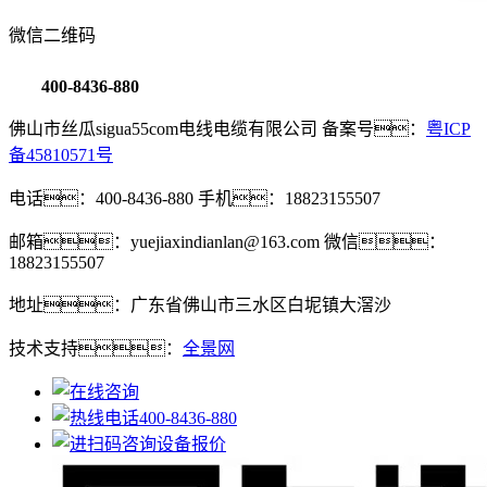
微信二维码
400-8436-880
佛山市丝瓜sigua55com电线电缆有限公司 备案号：
粤ICP
备45810571号
电话：400-8436-880 手机：18823155507
邮箱：yuejiaxindianlan@163.com 微信：
18823155507
地址：广东省佛山市三水区白坭镇大滘沙
技术支持：
全景网
400-8436-880