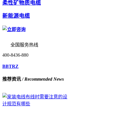
柔性矿物质电缆
新能源电缆
全国服务热线
400-8436-880
BBTRZ
推荐资讯
/ Recommended News